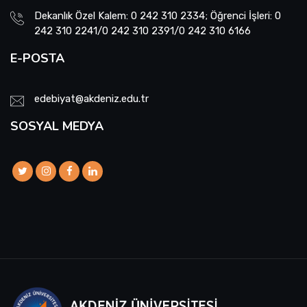
Dekanlık Özel Kalem: 0 242 310 2334; Öğrenci İşleri: 0
242 310 2241/0 242 310 2391/0 242 310 6166
E-POSTA
edebiyat@akdeniz.edu.tr
SOSYAL MEDYA