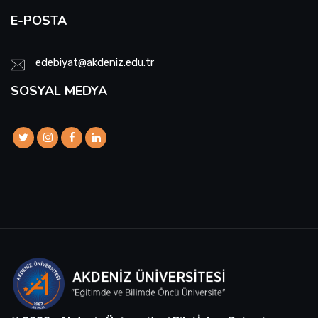
E-POSTA
edebiyat@akdeniz.edu.tr
SOSYAL MEDYA