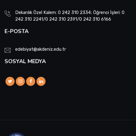
Dekanlık Özel Kalem: 0 242 310 2334; Öğrenci İşleri: 0
242 310 2241/0 242 310 2391/0 242 310 6166
E-POSTA
edebiyat@akdeniz.edu.tr
SOSYAL MEDYA