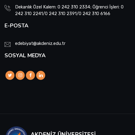
Dekanlık Özel Kalem: 0 242 310 2334; Öğrenci İşleri: 0
242 310 2241/0 242 310 2391/0 242 310 6166
E-POSTA
edebiyat@akdeniz.edu.tr
SOSYAL MEDYA