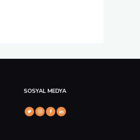
SOSYAL MEDYA