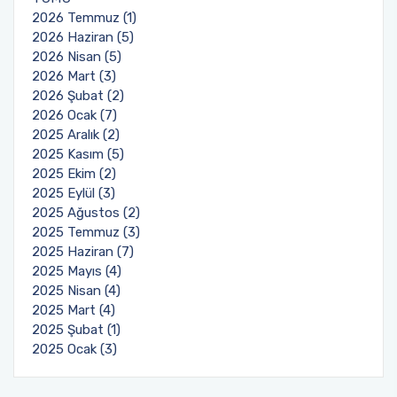
2026 Temmuz (1)
2026 Haziran (5)
2026 Nisan (5)
2026 Mart (3)
2026 Şubat (2)
2026 Ocak (7)
2025 Aralık (2)
2025 Kasım (5)
2025 Ekim (2)
2025 Eylül (3)
2025 Ağustos (2)
2025 Temmuz (3)
2025 Haziran (7)
2025 Mayıs (4)
2025 Nisan (4)
2025 Mart (4)
2025 Şubat (1)
2025 Ocak (3)