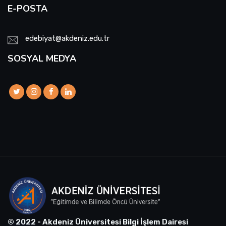
E-POSTA
edebiyat@akdeniz.edu.tr
SOSYAL MEDYA
© 2022 - Akdeniz Üniversitesi Bilgi İşlem Dairesi