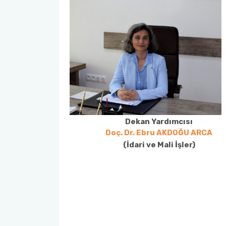
Dekan Yardımcısı
Doç. Dr. Ebru AKDOĞU ARCA
(İdari ve Mali İşler)