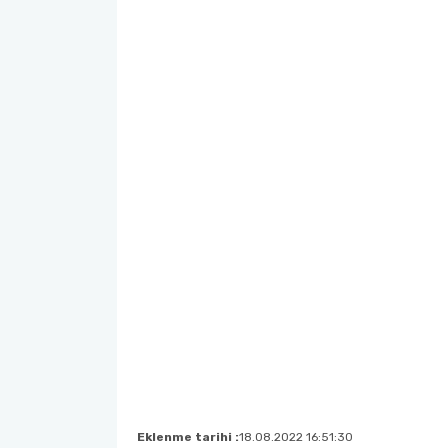
Eklenme tarihi :
18.08.2022 16:51:30