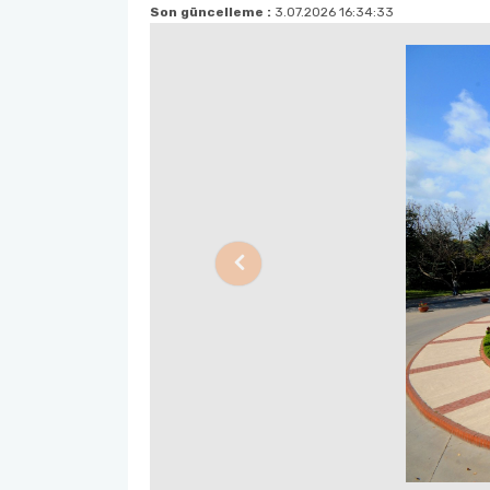
Son güncelleme :
3.07.2026 16:34:33
Previous