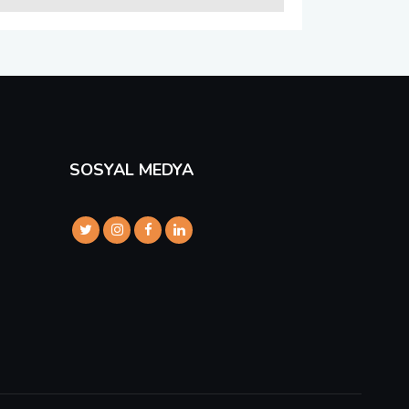
SOSYAL MEDYA