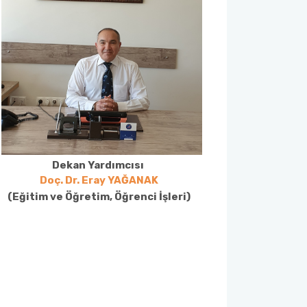
Dekan Yardımcısı
Doç. Dr. Eray YAĞANAK
(Eğitim ve Öğretim, Öğrenci İşleri)