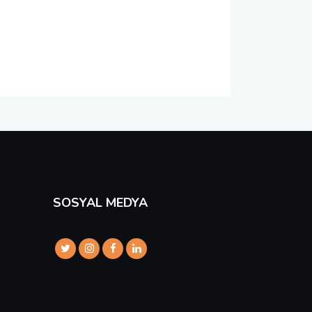
SOSYAL MEDYA