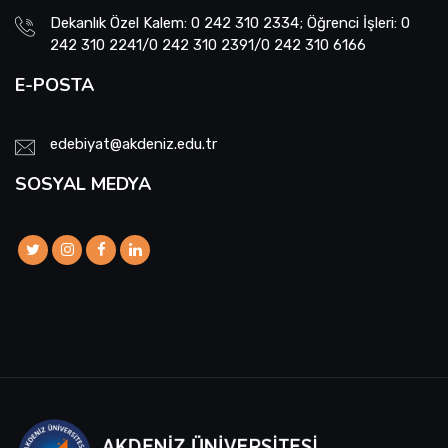
Dekanlık Özel Kalem: 0 242 310 2334; Öğrenci İşleri: 0
242 310 2241/0 242 310 2391/0 242 310 6166
E-POSTA
edebiyat@akdeniz.edu.tr
SOSYAL MEDYA